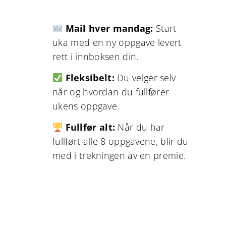
Mail hver mandag:
Start
uka med en ny oppgave levert
rett i innboksen din.
Fleksibelt:
Du velger selv
når og hvordan du fullfører
ukens oppgave.
Fullfør alt:
Når du har
fullført alle 8 oppgavene, blir du
med i trekningen av en premie.