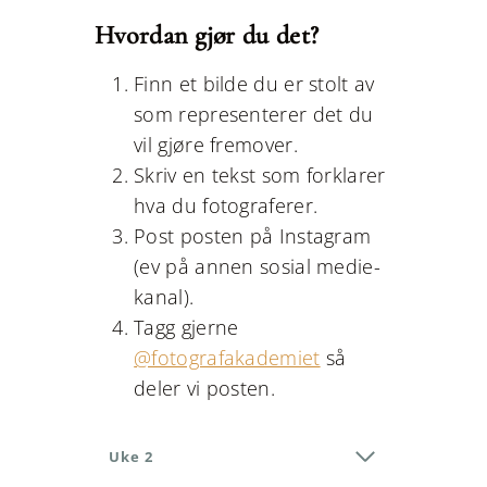
Hvordan gjør du det?
Finn et bilde du er stolt av
som representerer det du
vil gjøre fremover.
Skriv en tekst som forklarer
hva du fotograferer.
Post posten på Instagram
(ev på annen sosial medie-
kanal).
Tagg gjerne
@fotografakademiet
så
deler vi posten.
Uke 2